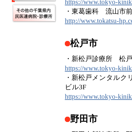
https://www.tokyo-kini
・東葛歯科 流山市前
http://www.tokatsu-hp.c
松戸市
・新松戸診療所 松戸
https://www.tokyo-kini
・新松戸メンタルクリ
ビル3F
https://www.tokyo-kini
野田市