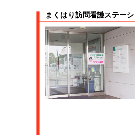
まくはり訪問看護ステーシ